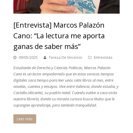
[Entrevista] Marcos Palazón
Cano: “La lectura me aporta
ganas de saber más”
09/05/2025
Teresa De Vincenzo
Entrevistas
Estudiante de Derecho y Ciencias Políticas, Marcos Palazón
Cano es un lector empedernido que en estos voraces tiempos
digitales saca tiempo para leer unos siete libros al mes, entre
novelas, cuentos y ensayos. Vive entre Valencia, donde estudia, y
Castalla (Alicante), su pueblo natal. Cuando vuelve a casa visita
nuestra librería, donde su mirada curiosa busca títulos que le
supongan aprendizaje, pero también tranquilidad.
Leer más