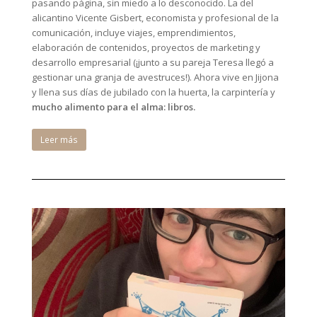
pasando página, sin miedo a lo desconocido. La del
alicantino Vicente Gisbert, economista y profesional de la
comunicación, incluye viajes, emprendimientos,
elaboración de contenidos, proyectos de marketing y
desarrollo empresarial (¡junto a su pareja Teresa llegó a
gestionar una granja de avestruces!). Ahora vive en Jijona
y llena sus días de jubilado con la huerta, la carpintería y
mucho alimento para el alma: libros.
Leer más