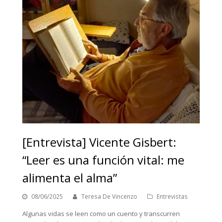
[Entrevista] Vicente Gisbert:
“Leer es una función vital: me
alimenta el alma”
08/06/2025
Teresa De Vincenzo
Entrevistas
Algunas vidas se leen como un cuento y transcurren