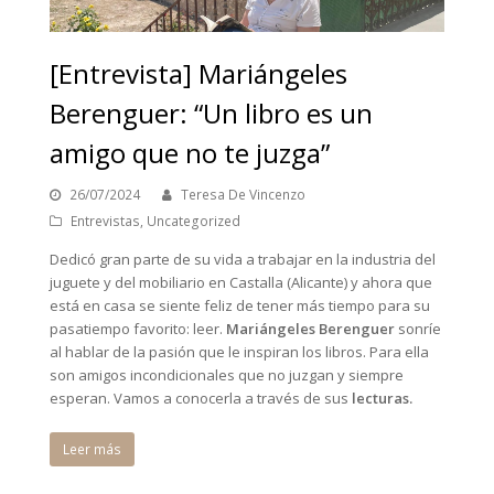
[Entrevista] Mariángeles
Berenguer: “Un libro es un
amigo que no te juzga”
26/07/2024
Teresa De Vincenzo
Entrevistas
,
Uncategorized
Dedicó gran parte de su vida a trabajar en la industria del
juguete y del mobiliario en Castalla (Alicante) y ahora que
está en casa se siente feliz de tener más tiempo para su
pasatiempo favorito: leer.
Mariángeles Berenguer
sonríe
al hablar de la pasión que le inspiran los libros. Para ella
son amigos incondicionales que no juzgan y siempre
esperan. Vamos a conocerla a través de sus
lecturas.
Leer más