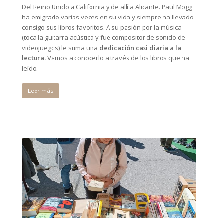
Del Reino Unido a California y de allí a Alicante. Paul Mogg
ha emigrado varias veces en su vida y siempre ha llevado
consigo sus libros favoritos. A su pasión por la música
(toca la guitarra acústica y fue compositor de sonido de
videojuegos) le suma una
dedicación casi diaria a la
lectura.
Vamos a conocerlo a través de los libros que ha
leído.
Leer más