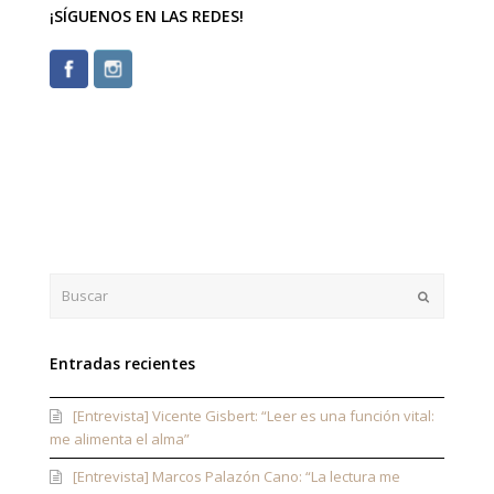
¡SÍGUENOS EN LAS REDES!
Buscar
Enviar
Entradas recientes
[Entrevista] Vicente Gisbert: “Leer es una función vital:
me alimenta el alma”
[Entrevista] Marcos Palazón Cano: “La lectura me