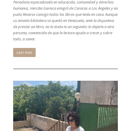
Periodista especializada en educación, comunidad y derechos
humanos, Hercilia Garnica emigró de Caracas a Los Ángeles y no
pudo llevarse consigo todos los libros que tenía en casa. Aunque
su amada biblioteca se quedó en Venezuela, ante la disyuntiva
de prestar un libro, no lo duda ni un segundo: lo dejaría a otra
persona, convencida de que la lectura ayuda a crecer y sobre
todo, a sanar.
Leer más