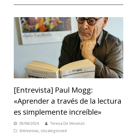
[Entrevista] Paul Mogg:
«Aprender a través de la lectura
es simplemente increíble»
05/06/2024
Teresa De Vincenzo
Entrevistas
,
Uncategorized