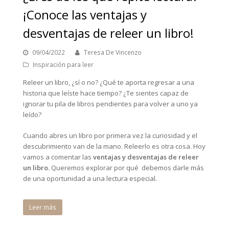
¡Conoce las ventajas y
desventajas de releer un libro!
09/04/2022
Teresa De Vincenzo
Inspiración para leer
Releer un libro, ¿sí o no? ¿Qué te aporta regresar a una
historia que leíste hace tiempo? ¿Te sientes capaz de
ignorar tu pila de libros pendientes para volver a uno ya
leído?
Cuando abres un libro por primera vez la curiosidad y el
descubrimiento van de la mano. Releerlo es otra cosa. Hoy
vamos a comentar las
ventajas y desventajas de releer
un libro.
Queremos explorar por qué debemos darle más
de una oportunidad a una lectura especial.
Leer más