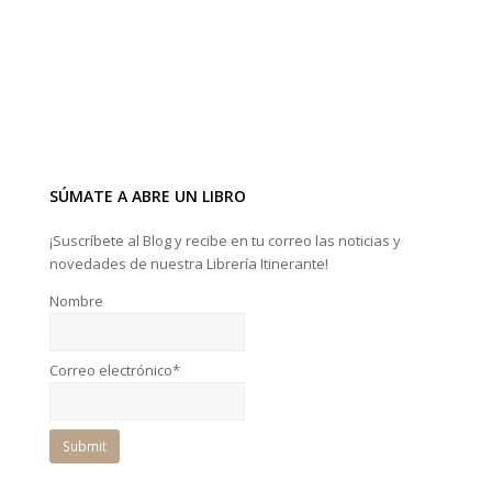
SÚMATE A ABRE UN LIBRO
¡Suscríbete al Blog y recibe en tu correo las noticias y
novedades de nuestra Librería Itinerante!
Nombre
Correo electrónico*