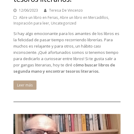
12/06/2023
Teresa De Vincenzo
Abre un libro en Ferias
,
Abre un libro en Mercadillos
,
Inspiración para leer
,
Uncategorized
Si hay algo emocionante para los amantes de los libros es
la felicidad de pasar tiempo recorriendo librerías. Para
muchos es relajante y para otros, un hábito casi
inconsciente. ¡Qué afortunados somos si tenemos tiempo
para dedicarlo a curiosear entre libros! Si te gusta salir a
por gangas literarias, hoy te diré
cómo buscar libros de
segunda mano y encontrar tesoros literarios.
Leer más