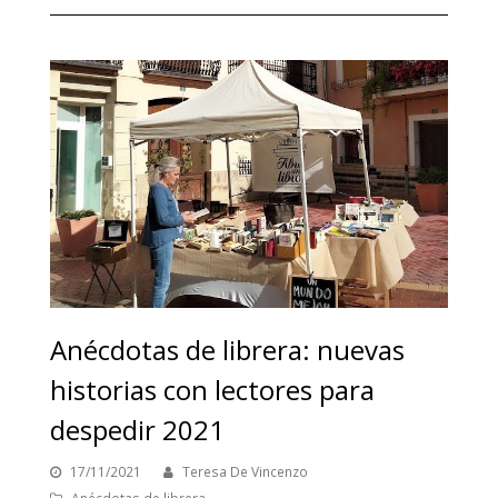
Anécdotas de librera: nuevas
historias con lectores para
despedir 2021
17/11/2021
Teresa De Vincenzo