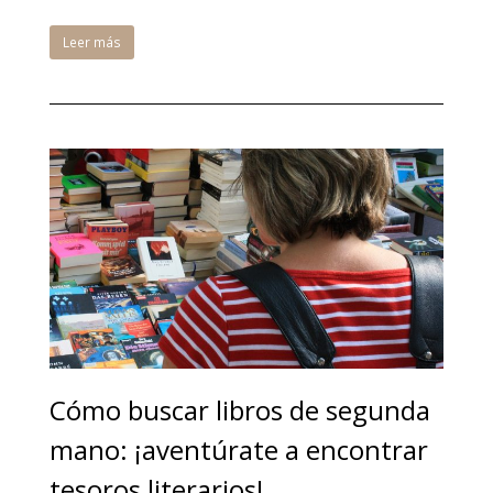
Leer más
Cómo buscar libros de segunda
mano: ¡aventúrate a encontrar
tesoros literarios!