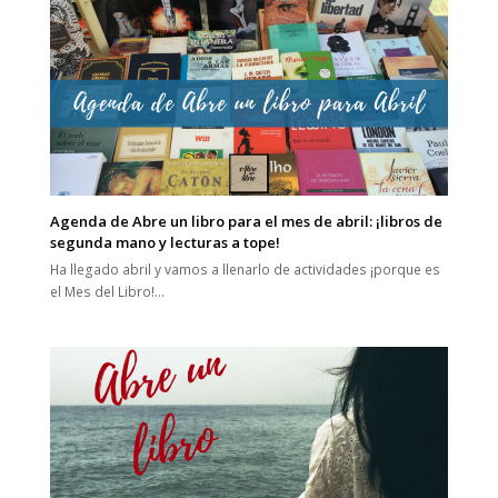
Agenda de Abre un libro para el mes de abril: ¡libros de
segunda mano y lecturas a tope!
Ha llegado abril y vamos a llenarlo de actividades ¡porque es
el Mes del Libro!…