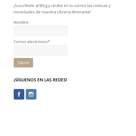
¡Suscríbete al Blog y recibe en tu correo las noticias y
novedades de nuestra Librería Itinerante!
Nombre
Correo electrónico*
¡SÍGUENOS EN LAS REDES!