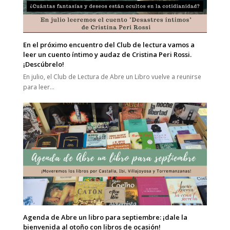
En el próximo encuentro del Club de lectura vamos a
leer un cuento íntimo y audaz de Cristina Peri Rossi.
¡Descúbrelo!
En julio, el Club de Lectura de Abre un Libro vuelve a reunirse
para leer…
Agenda de Abre un libro para septiembre: ¡dale la
bienvenida al otoño con libros de ocasión!