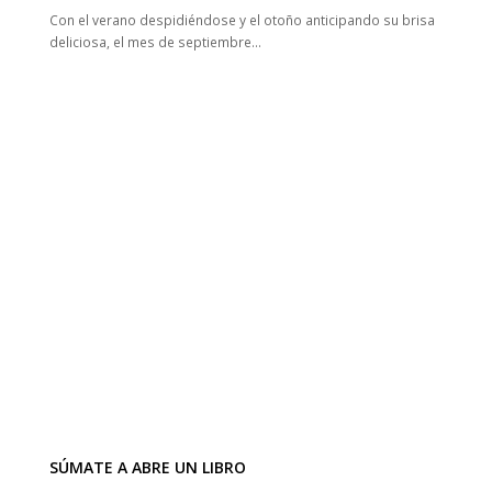
Con el verano despidiéndose y el otoño anticipando su brisa
deliciosa, el mes de septiembre…
SÚMATE A ABRE UN LIBRO