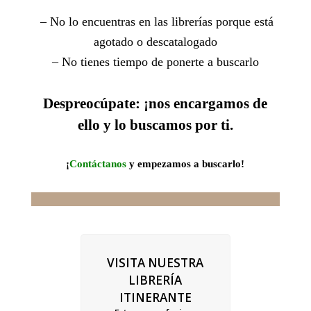
– No lo encuentras en las librerías porque está
agotado o descatalogado
– No tienes tiempo de ponerte a buscarlo
Despreocúpate: ¡nos encargamos de
ello y lo buscamos por ti.
¡
Contáctanos
y empezamos a buscarlo!
VISITA NUESTRA
LIBRERÍA
ITINERANTE