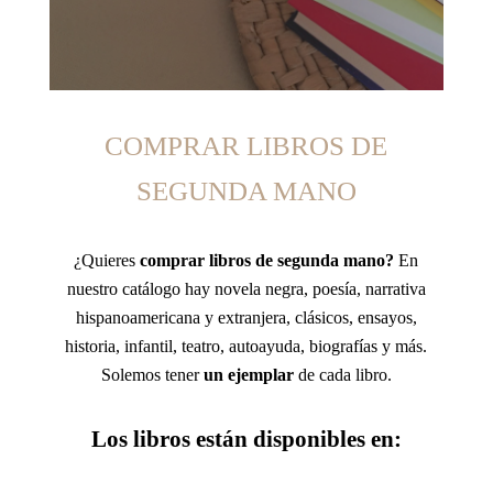
COMPRAR LIBROS DE
SEGUNDA MANO
¿Quieres
comprar libros de segunda mano?
En
nuestro catálogo hay novela negra, poesía, narrativa
hispanoamericana y extranjera, clásicos, ensayos,
historia, infantil, teatro, autoayuda, biografías y más.
Solemos tener
un ejemplar
de cada libro.
Los
libros están
disponibles en: