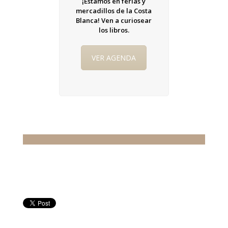
¡Estamos en ferias y
mercadillos de la Costa
Blanca! Ven a curiosear
los libros.
VER AGENDA