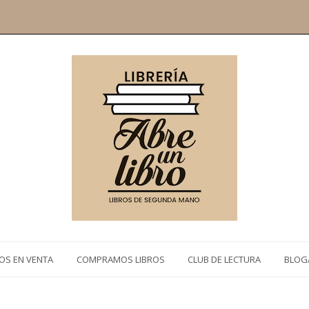
ROS EN VENTA
COMPRAMOS LIBROS
CLUB DE LECTURA
BLOG