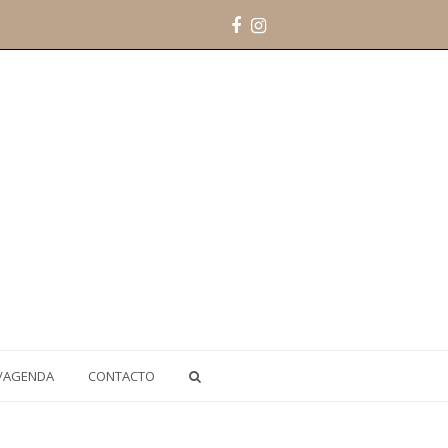
Facebook
Instagram
/AGENDA
CONTACTO