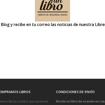
 Blog y recibe en tu correo las noticias de nuestra Libre
OMPRAMOS LIBROS
CONDICIONES DE ENVÍO
ienes libros usados que quisieras
Recibe tu libro de ocasión en cas