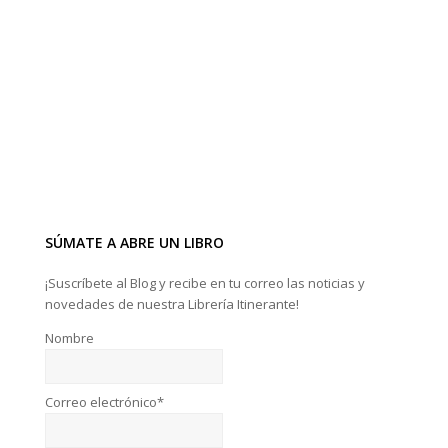
SÚMATE A ABRE UN LIBRO
¡Suscríbete al Blog y recibe en tu correo las noticias y
novedades de nuestra Librería Itinerante!
Nombre
Correo electrónico*