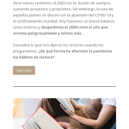
doce meses recibimos el 2020 con la ilusión de siempre,
sumando proyectos y propósitos. Sin embargo, la ruta de
aquellos planes se desvió con la aparición del COVID-19 y
el confinamiento mundial. Hoy hacemos un breve balance
como lectores y
despedimos el 2020 como el año que
vivimos peligrosamente y leímos más.
Descubre lo que nos dijeron los lectores cuando les
preguntamos:
¿de qué forma ha afectado la pandemia
tus hábitos de lectura?
Leer más