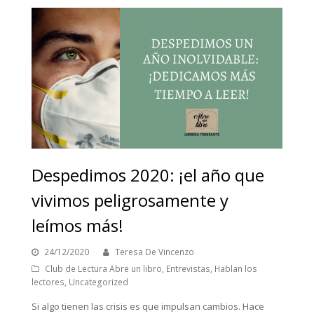
Despedimos 2020: ¡el año que
vivimos peligrosamente y
leímos más!
24/12/2020
Teresa De Vincenzo
Club de Lectura Abre un libro
,
Entrevistas
,
Hablan los
lectores
,
Uncategorized
Si algo tienen las crisis es que impulsan cambios. Hace