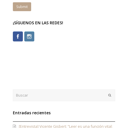
¡SÍGUENOS EN LAS REDES!
Buscar
Enviar
Entradas recientes
[Entrevista] Vicente Gisbert: “Leer es una función vital: