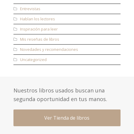
Entrevistas
Hablan los lectores
Inspiración para leer
Mis reseñas de libros
Novedades y recomendaciones
Uncategorized
Nuestros libros usados buscan una
segunda oportunidad en tus manos.
Ver Tienda de libros