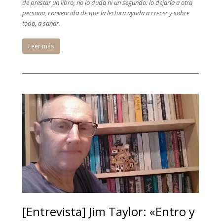
de prestar un libro, no lo duda ni un segundo: lo dejaría a otra
persona, convencida de que la lectura ayuda a crecer y sobre
todo, a sanar.
Leer más
[Entrevista] Jim Taylor: «Entro y