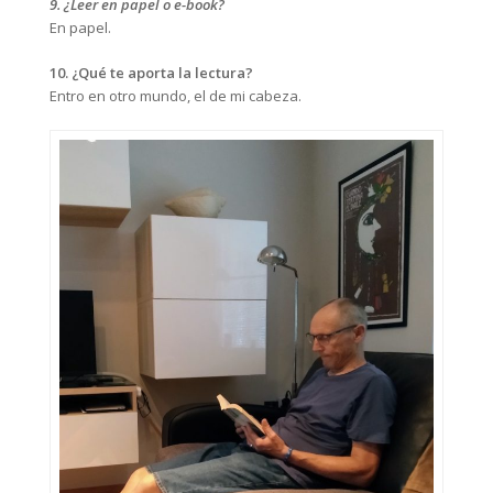
9. ¿Leer en papel o e-book?
En papel.
10. ¿Qué te aporta la lectura?
Entro en otro mundo, el de mi cabeza.