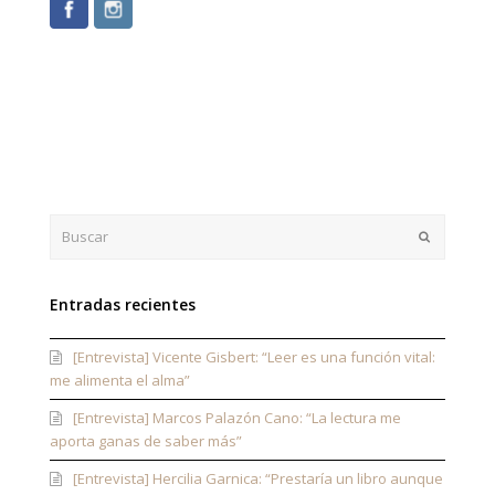
Buscar
Enviar
Entradas recientes
[Entrevista] Vicente Gisbert: “Leer es una función vital:
me alimenta el alma”
[Entrevista] Marcos Palazón Cano: “La lectura me
aporta ganas de saber más”
[Entrevista] Hercilia Garnica: “Prestaría un libro aunque