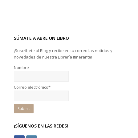
SÚMATE A ABRE UN LIBRO
¡Suscríbete al Blog y recibe en tu correo las noticias y
novedades de nuestra Librería Itinerante!
Nombre
Correo electrónico*
¡SÍGUENOS EN LAS REDES!