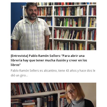
[Entrevista] Pablo Ramón Sellers: “Para abrir una
librería hay que tener mucha ilusión y creer en los
libros”
Pablo Ramón Sellers es alicantino, tiene 43 años y hace dos le
dió un giro…