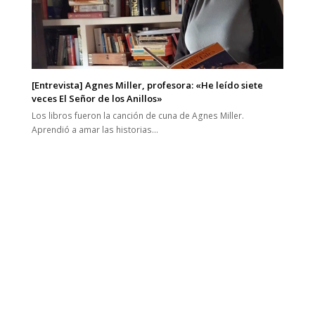
[Entrevista] Agnes Miller, profesora: «He leído siete
veces El Señor de los Anillos»
Los libros fueron la canción de cuna de Agnes Miller.
Aprendió a amar las historias…