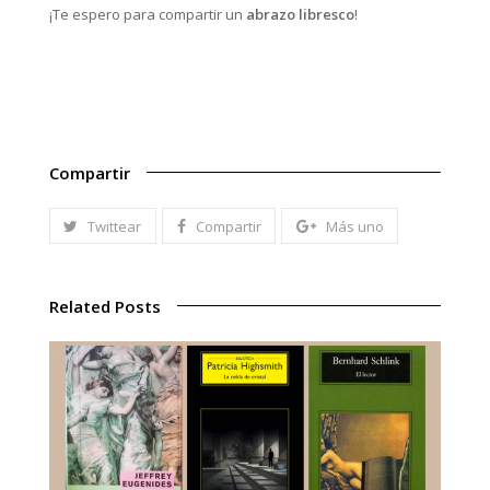
¡Te espero para compartir un
abrazo libresco
!
Compartir
Twittear
Compartir
Más uno
Related Posts