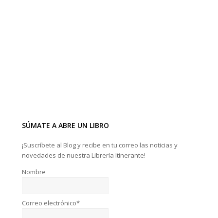
SÚMATE A ABRE UN LIBRO
¡Suscríbete al Blog y recibe en tu correo las noticias y
novedades de nuestra Librería Itinerante!
Nombre
Correo electrónico*