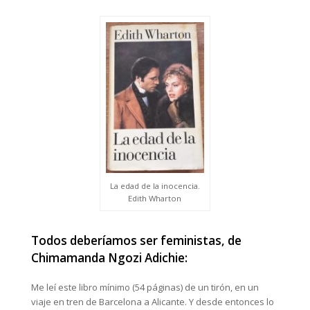
La edad de la inocencia.
Edith Wharton
Todos deberíamos ser feministas, de
Chimamanda Ngozi Adichie:
Me leí este libro mínimo (54 páginas) de un tirón, en un
viaje en tren de Barcelona a Alicante. Y desde entonces lo