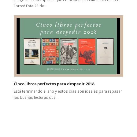
libros! Este 23 de…
Cinco libros perfectos para despedir 2018
Está terminando el año y estos días son ideales para repasar
las buenas lecturas que…