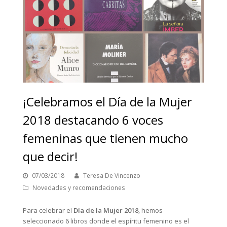
¡Celebramos el Día de la Mujer
2018 destacando 6 voces
femeninas que tienen mucho
que decir!
07/03/2018
Teresa De Vincenzo
Novedades y recomendaciones
Para celebrar el
Día de la Mujer 2018
, hemos
seleccionado 6 libros donde el espíritu femenino es el