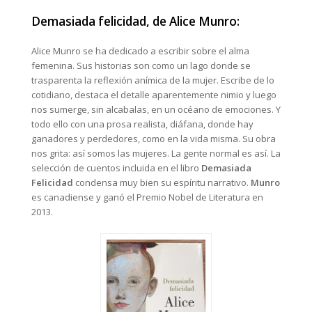
Demasiada felicidad, de Alice Munro:
Alice Munro se ha dedicado a escribir sobre el alma
femenina. Sus historias son como un lago donde se
trasparenta la reflexión anímica de la mujer. Escribe de lo
cotidiano, destaca el detalle aparentemente nimio y luego
nos sumerge, sin alcabalas, en un océano de emociones. Y
todo ello con una prosa realista, diáfana, donde hay
ganadores y perdedores, como en la vida misma. Su obra
nos grita: así somos las mujeres. La gente normal es así. La
selección de cuentos incluida en el libro
Demasiada
Felicidad
condensa muy bien su espíritu narrativo.
Munro
es canadiense y ganó el Premio Nobel de Literatura en
2013.