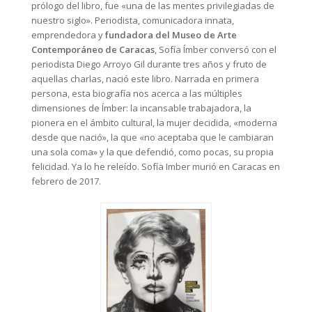
prólogo del libro, fue «una de las mentes privilegiadas de
nuestro siglo». Periodista, comunicadora innata,
emprendedora y
fundadora del Museo de Arte
Contemporáneo de Caracas
, Sofía Ímber conversó con el
periodista Diego Arroyo Gil durante tres años y fruto de
aquellas charlas, nació este libro. Narrada en primera
persona, esta biografía nos acerca a las múltiples
dimensiones de Ímber: la incansable trabajadora, la
pionera en el ámbito cultural, la mujer decidida, «moderna
desde que nació», la que «no aceptaba que le cambiaran
una sola coma» y la que defendió, como pocas, su propia
felicidad. Ya lo he releído. Sofía Imber murió en Caracas en
febrero de 2017.