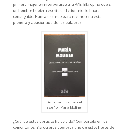
primera mujer en incorporarse a la RAE. Ella opinó que si
un hombre hubiera escrito el diccionario, lo habría
conseguido. Nunca es tarde para reconocer a esta
pionera y apasionada de las palabras.
Diccionario de uso del
español, María Moliner
¿Cuál de estas obras te ha atraído? Compártelo en los
comentarios. Y si quieres
comprar uno de estos libros de