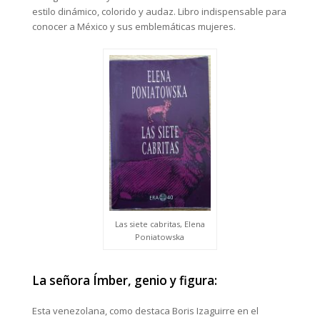
estilo dinámico, colorido y audaz. Libro indispensable para
conocer a México y sus emblemáticas mujeres.
Las siete cabritas, Elena
Poniatowska
La señora Ímber, genio y figura:
Esta venezolana, como destaca Boris Izaguirre en el