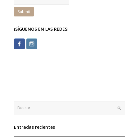
¡SÍGUENOS EN LAS REDES!
Buscar
Enviar
Entradas recientes