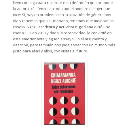
llevo conmigo para recordar esta definición que propone
la autora: «Es feminista todo aquel hombre o mujer que
dice: Sí, hay un problema con la situación de género hoy
día y tenemos que solucionarlo, tenemos que mejorar las
cosas». Ngozi,
escritora y activista nigeriana
dictó una
charla TED en 2013 y dada la receptividad, la convirtió en
este emocionante y agudo ensayo. En él argumenta y
describe, pero también nos pide soñar con un mundo más
justo para ellas y ellos, con vistas al futuro.