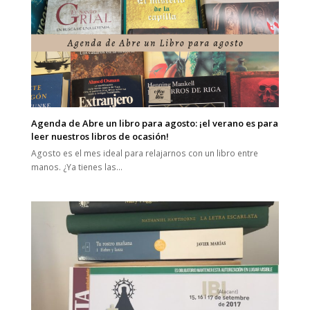
Agenda de Abre un libro para agosto: ¡el verano es para
leer nuestros libros de ocasión!
Agosto es el mes ideal para relajarnos con un libro entre
manos. ¿Ya tienes las…