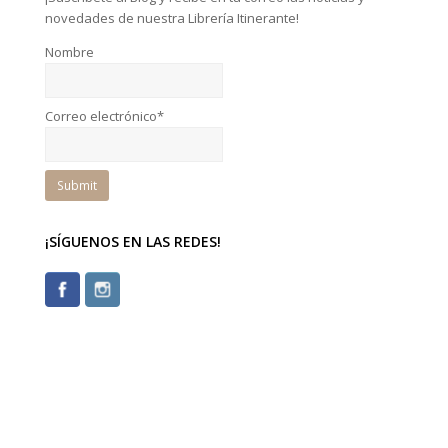
novedades de nuestra Librería Itinerante!
Nombre
Correo electrónico*
¡SÍGUENOS EN LAS REDES!