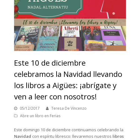
Este 10 de diciembre
celebramos la Navidad llevando
los libros a Aigües: ¡abrígate y
ven a leer con nosotros!
05/12/2017
Teresa De Vincenzo
Abre un libro en Ferias
Este domingo 10 de diciembre continuamos celebrando la
Navidad
con espíritu libresco: llevaremos nuestros
libros