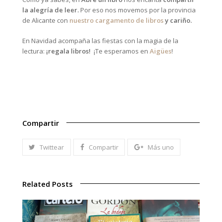
la alegría de leer.
Por eso nos movemos por la provincia
de Alicante con
nuestro cargamento de libros
y cariño.
En Navidad acompaña las fiestas con la magia de la
lectura:
¡regala libros!
¡Te esperamos en
Aigües
!
Compartir
Twittear
Compartir
Más uno
Related Posts