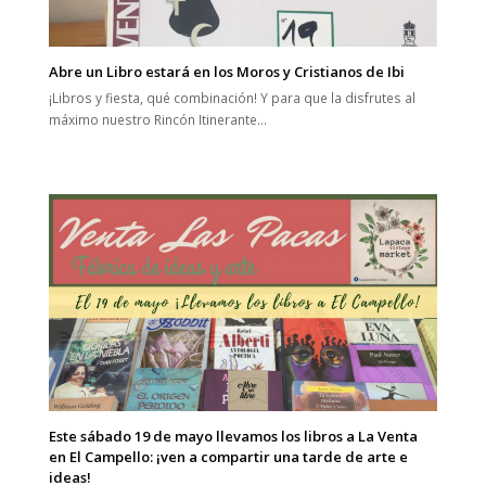
Abre un Libro estará en los Moros y Cristianos de Ibi
¡Libros y fiesta, qué combinación! Y para que la disfrutes al
máximo nuestro Rincón Itinerante…
Este sábado 19 de mayo llevamos los libros a La Venta
en El Campello: ¡ven a compartir una tarde de arte e
ideas!