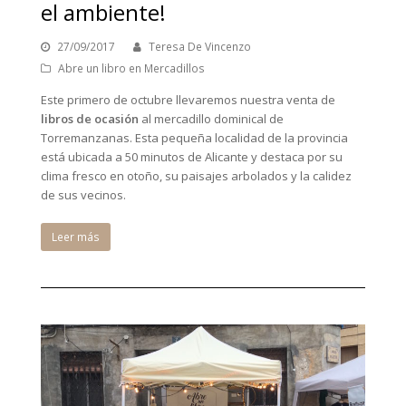
el ambiente!
27/09/2017
Teresa De Vincenzo
Abre un libro en Mercadillos
Este primero de octubre llevaremos nuestra venta de
libros de ocasión
al mercadillo dominical de
Torremanzanas. Esta pequeña localidad de la provincia
está ubicada a 50 minutos de Alicante y destaca por su
clima fresco en otoño, su paisajes arbolados y la calidez
de sus vecinos.
Leer más