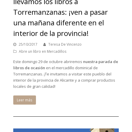
llevamos los libros a
Torremanzanas: ¡ven a pasar
una mañana diferente en el
interior de la provincia!
25/10/2017
Teresa De Vincenzo
Abre un libro en Mercadillos
Este domingo 29 de octubre abriremos
nuestra parada de
libros de ocasión
en el mercadillo dominical de
Torremanzanas. ¡Te invitamos a visitar este pueblo del
interior de la provincia de Alicante y a comprar productos
locales de gran calidad!
Leer más