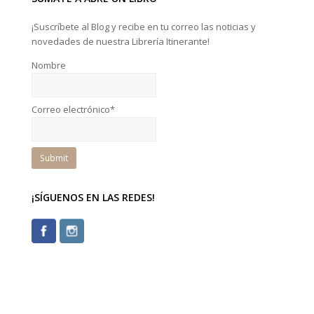
¡Suscríbete al Blog y recibe en tu correo las noticias y
novedades de nuestra Librería Itinerante!
Nombre
Correo electrónico*
¡SÍGUENOS EN LAS REDES!