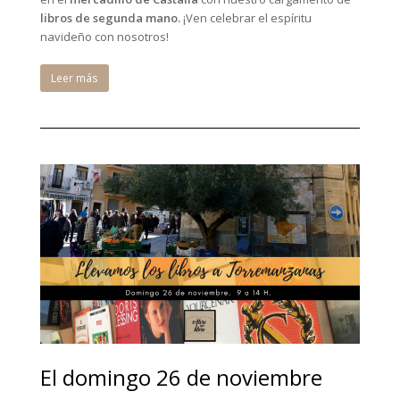
libros de segunda mano.
¡Ven celebrar el espíritu
navideño con nosotros!
Leer más
El domingo 26 de noviembre