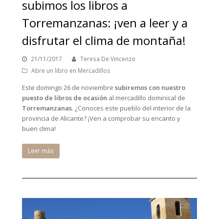
subimos los libros a
Torremanzanas: ¡ven a leer y a
disfrutar el clima de montaña!
21/11/2017
Teresa De Vincenzo
Abre un libro en Mercadillos
Este domingo 26 de noviembre
subiremos con nuestro
puesto de libros de ocasión
al mercadillo dominical de
Torremanzanas
. ¿Conoces este pueblo del interior de la
provincia de Alicante? ¡Ven a comprobar su encanto y
buen clima!
Leer más