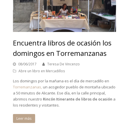
Encuentra libros de ocasión los
domingos en Torremanzanas
08/06/2017
Teresa De Vincenzo
Abre un libro en Mercadillos
Los domingos por la mañana es el día de mercadillo en
Torremanzanas,
un acogedor pueblo de montaña ubicado
a 50 minutos de Alicante. Ese día, en la calle principal,
abrimos nuestro
Rincón Itinerante de libros de ocasión
a
los residentes y visitantes.
Leer más