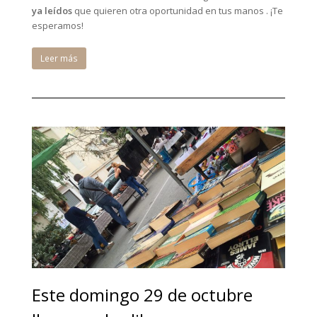
ya leídos
que quieren otra oportunidad en tus manos . ¡Te
esperamos!
Leer más
Este domingo 29 de octubre