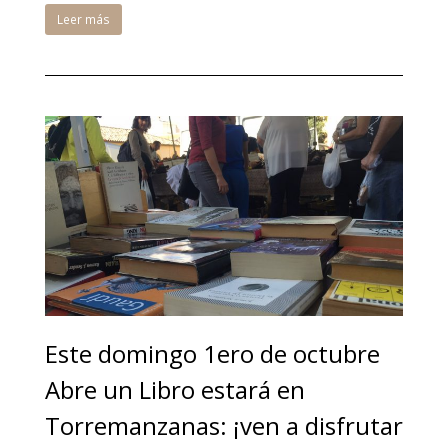
Leer más
Este domingo 1ero de octubre
Abre un Libro estará en
Torremanzanas: ¡ven a disfrutar