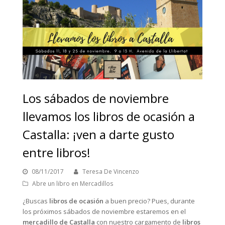
Los sábados de noviembre
llevamos los libros de ocasión a
Castalla: ¡ven a darte gusto
entre libros!
08/11/2017
Teresa De Vincenzo
Abre un libro en Mercadillos
¿Buscas
libros de ocasión
a buen precio? Pues, durante
los próximos sábados de noviembre estaremos en el
mercadillo de Castalla
con nuestro cargamento de
libros