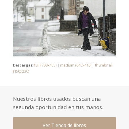
Descargas
:
full (700x455)
|
medium (640x416)
|
thumbnail
(150x230)
Nuestros libros usados buscan una
segunda oportunidad en tus manos.
Ver Tienda de libros