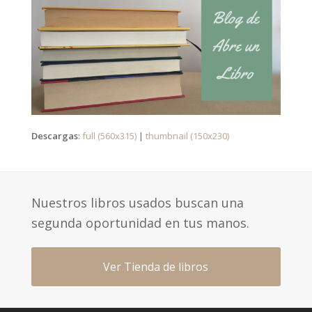
Descargas
:
full (560x315)
|
thumbnail (150x230)
Nuestros libros usados buscan una
segunda oportunidad en tus manos.
Ver Tienda de libros