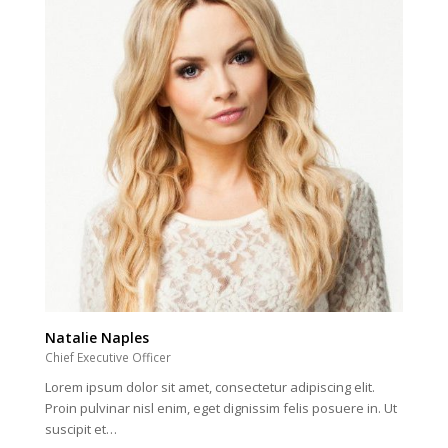
Natalie Naples
Chief Executive Officer
Lorem ipsum dolor sit amet, consectetur adipiscing elit.
Proin pulvinar nisl enim, eget dignissim felis posuere in. Ut
suscipit et…