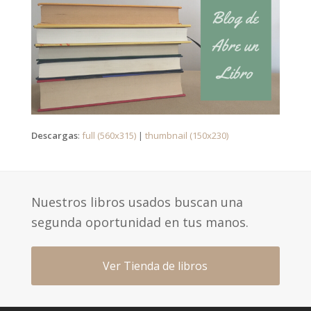
Descargas
:
full (560x315)
|
thumbnail (150x230)
Nuestros libros usados buscan una
segunda oportunidad en tus manos.
Ver Tienda de libros