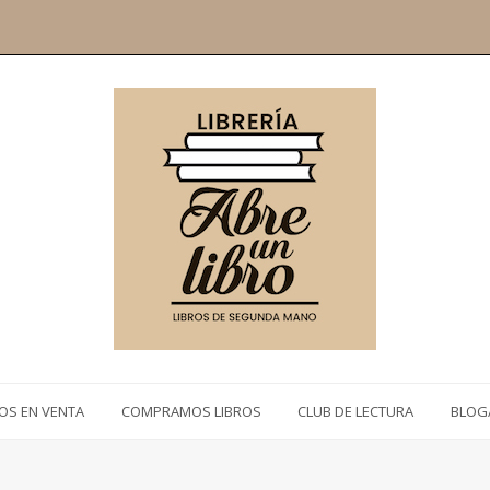
ROS EN VENTA
COMPRAMOS LIBROS
CLUB DE LECTURA
BLOG