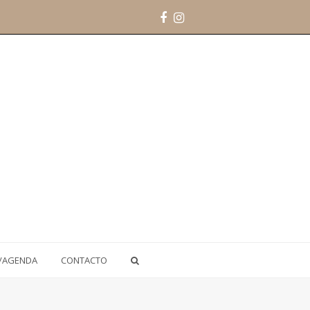
Facebook
Instagram
/AGENDA
CONTACTO