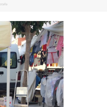
stalla