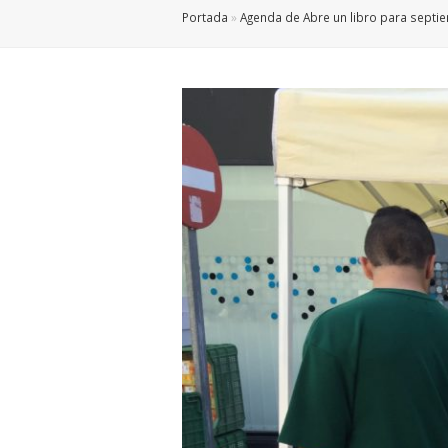
Portada
»
Agenda de Abre un libro para septie