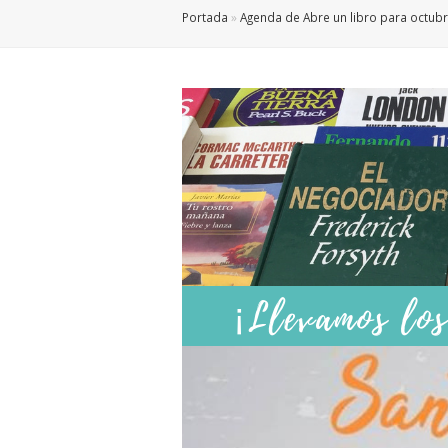
Portada
»
Agenda de Abre un libro para octubr