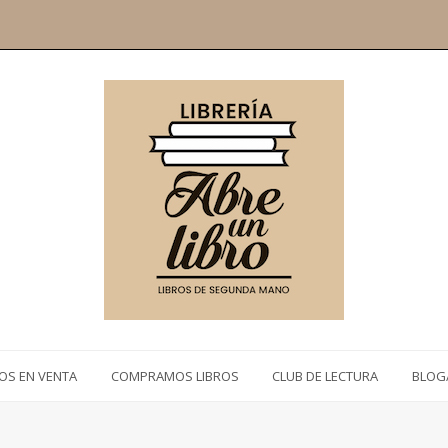
ROS EN VENTA
COMPRAMOS LIBROS
CLUB DE LECTURA
BLOG