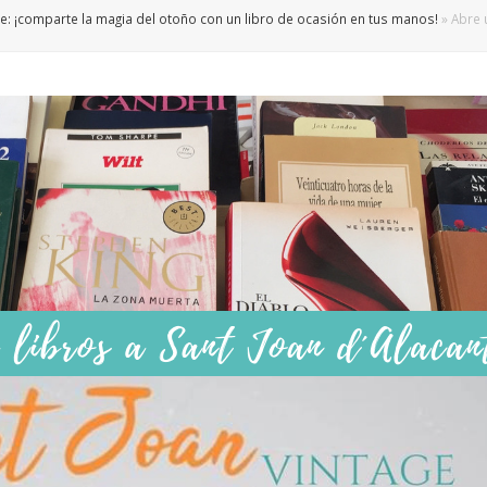
e: ¡comparte la magia del otoño con un libro de ocasión en tus manos!
»
Abre 