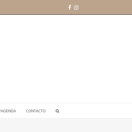
Facebook
Instagram
/AGENDA
CONTACTO