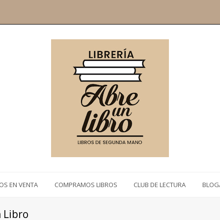
ROS EN VENTA
COMPRAMOS LIBROS
CLUB DE LECTURA
BLOG
 Libro