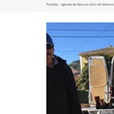
Portada
»
Agenda de Abre un Libro de febrero: