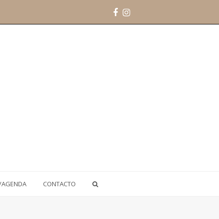
Facebook
Instagram
/AGENDA
CONTACTO