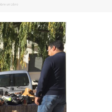
 Abre un Libro